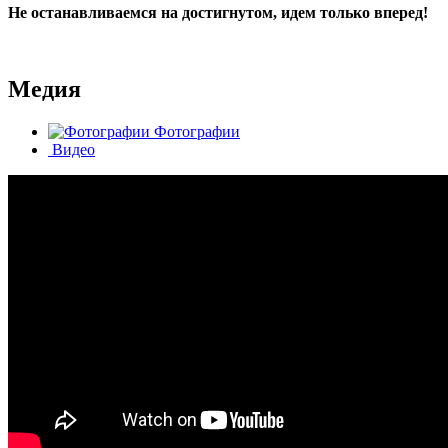
Не останавливаемся на достигнутом, идем только вперед!
Медия
Фотографии
Видео