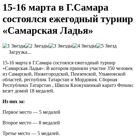
15-16 марта в Г.Самара
состоялся ежегодный турнир
«Самарская Ладья»
Загрузка...
15-16 марта в Г.Самара состоялся ежегодный турнир
«Самарская Ладья». В котором приняли участие 350 человек
из Самарской, Нижегородской, Пензенской, Ульяновской
областей, республик Татарстан и Мордовия. Сборная
Республики Татарстан , Школа Киокушинкай каратэ Феникс
везет домой 18 медалей.
Из них за:
Первое место — 5 медалей
Второе место — 8 медалей
Третье место — 5 медалей.