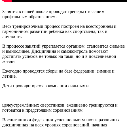
Занятия в нашей школе проводят тренеры с высшим
профильным образованием.
Весь тренировочный процесс построен на всестороннем и
гармоничном развитии ребенка как спортсмена, так и
личности.
В процессе занятий укрепляется организм, становится сильнее
и выносливее. Дисциплина и самоконтроль помогают
достигать успехов не только на тами, но и в повседневной
жизни
Ежегодно проводятся сборы на базе федерации: зимние и
летние.
Дети проводят время в компании сильных и
целеустремлённых сверстников, ежедневно тренируются и
готовятся к предстоящим соревнованиям.
Воспитанники федерации успешно выступают в различных
дисциплинах на всех уровнях соревнований, начиная