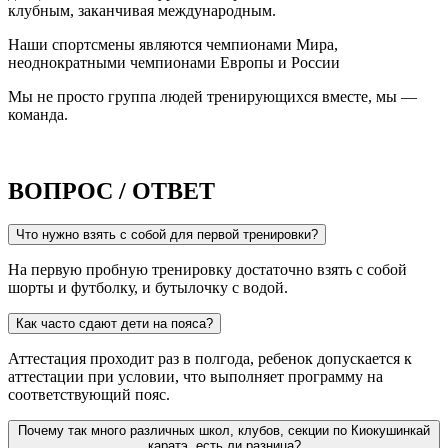
клубным, заканчивая международным.
Наши спортсмены являются чемпионами Мира,
неоднократными чемпионами Европы и России
Мы не просто группа людей тренирующихся вместе, мы —
команда.
ВОПРОС / ОТВЕТ
Что нужно взять с собой для первой тренировки?
На первую пробную тренировку достаточно взять с собой
шорты и футболку, и бутылочку с водой.
Как часто сдают дети на пояса?
Аттестация проходит раз в полгода, ребенок допускается к
аттестации при условии, что выполняет программу на
соответствующий пояс.
Почему так много различных школ, клубов, секции по Киокушинкай
каратэ, есть ли разница?