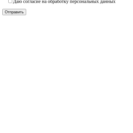
Даю согласие на обработку персональных данных
Отправить