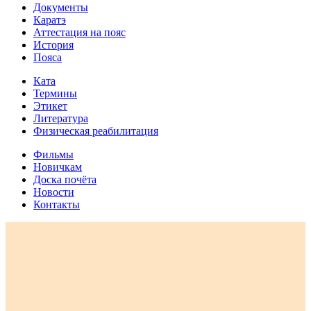
Документы
Каратэ
Аттестация на пояс
История
Пояса
Ката
Термины
Этикет
Литература
Физическая реабилитация
Фильмы
Новичкам
Доска почёта
Новости
Контакты