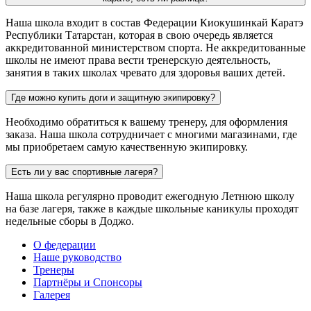
Наша школа входит в состав Федерации Киокушинкай Каратэ
Республики Татарстан, которая в свою очередь является
аккредитованной министерством спорта. Не аккредитованные
школы не имеют права вести тренерскую деятельность,
занятия в таких школах чревато для здоровья ваших детей.
Где можно купить доги и защитную экипировку?
Необходимо обратиться к вашему тренеру, для оформления
заказа. Наша школа сотрудничает с многими магазинами, где
мы приобретаем самую качественную экипировку.
Есть ли у вас спортивные лагеря?
Наша школа регулярно проводит ежегодную Летнюю школу
на базе лагеря, также в каждые школьные каникулы проходят
недельные сборы в Доджо.
О федерации
Наше руководство
Тренеры
Партнёры и Спонсоры
Галерея