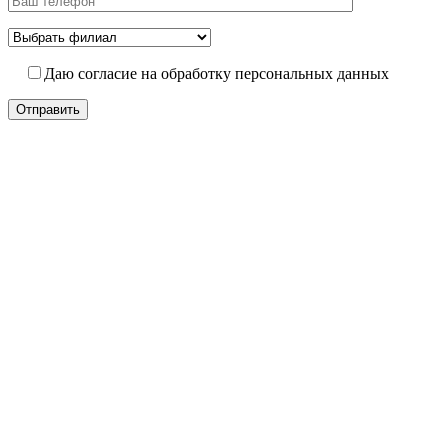
Даю согласие на обработку персональных данных
Отправить