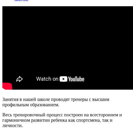
Занятия в нашей школе проводят тренеры с высшим
профильным образованием.
Весь тренировочный процесс построен на всестороннем и
гармоничном развитии ребенка как спортсмена, так и
личности.