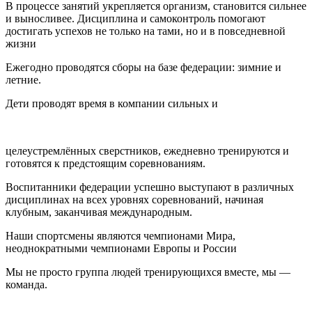
В процессе занятий укрепляется организм, становится сильнее
и выносливее. Дисциплина и самоконтроль помогают
достигать успехов не только на тами, но и в повседневной
жизни
Ежегодно проводятся сборы на базе федерации: зимние и
летние.
Дети проводят время в компании сильных и
целеустремлённых сверстников, ежедневно тренируются и
готовятся к предстоящим соревнованиям.
Воспитанники федерации успешно выступают в различных
дисциплинах на всех уровнях соревнований, начиная
клубным, заканчивая международным.
Наши спортсмены являются чемпионами Мира,
неоднократными чемпионами Европы и России
Мы не просто группа людей тренирующихся вместе, мы —
команда.