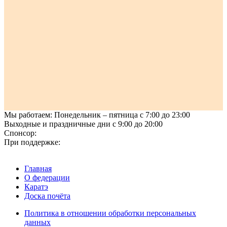
Мы работаем:
Понедельник – пятница
с 7:00 до 23:00
Выходные и праздничные дни
с 9:00 до 20:00
Спонсор:
При поддержке:
Главная
О федерации
Каратэ
Доска почёта
Политика в отношении обработки персональных
данных