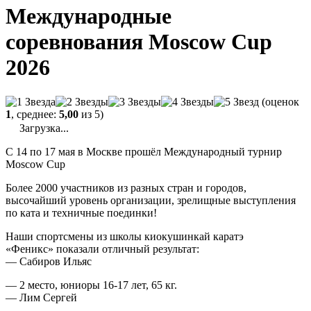
Международные
соревнования Moscow Cup
2026
(оценок
1
, среднее:
5,00
из 5)
Загрузка...
С 14 по 17 мая в Москве прошёл Международный турнир
Moscow Cup
Более 2000 участников из разных стран и городов,
высочайший уровень организации, зрелищные выступления
по ката и техничные поединки!
Наши спортсмены из школы киокушинкай каратэ
«Феникс» показали отличный результат:
— Сабиров Ильяс
— 2 место, юниоры 16-17 лет, 65 кг.
— Лим Сергей