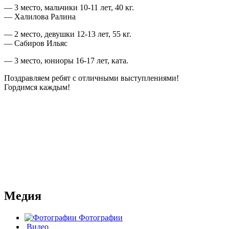
— 3 место, мальчики 10-11 лет, 40 кг.
— Халилова Ралина
— 2 место, девушки 12-13 лет, 55 кг.
— Сабиров Ильяс
— 3 место, юниоры 16-17 лет, ката.
Поздравляем ребят с отличными выступлениями!
Гордимся каждым!
Медия
Фотографии
Видео